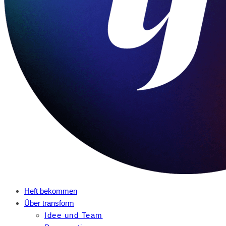
Heft bekommen
Über transform
Idee und Team