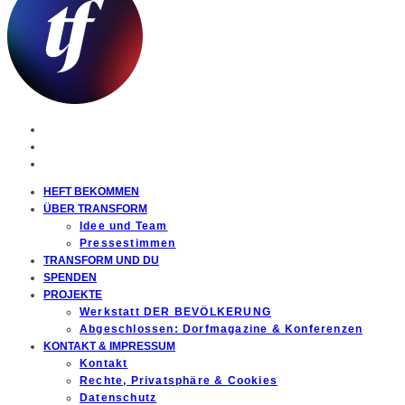
HEFT BEKOMMEN
ÜBER TRANSFORM
Idee und Team
Pressestimmen
TRANSFORM UND DU
SPENDEN
PROJEKTE
Werkstatt DER BEVÖLKERUNG
Abgeschlossen: Dorfmagazine & Konferenzen
KONTAKT & IMPRESSUM
Kontakt
Rechte, Privatsphäre & Cookies
Datenschutz