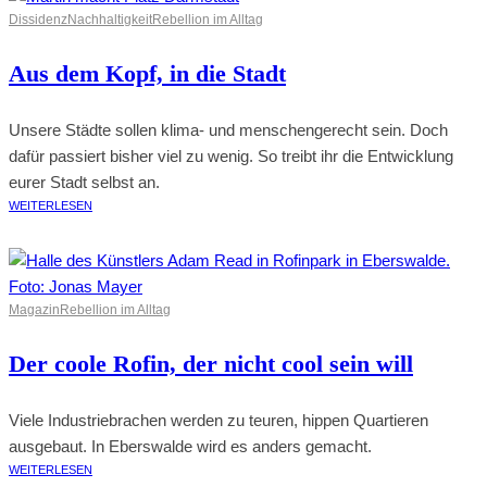
Dissidenz
Nachhaltigkeit
Rebellion im Alltag
Aus dem Kopf, in die Stadt
Unsere Städte sollen klima- und menschengerecht sein. Doch
dafür passiert bisher viel zu wenig. So treibt ihr die Entwicklung
eurer Stadt selbst an.
WEITERLESEN
Magazin
Rebellion im Alltag
Der coole Rofin, der nicht cool sein will
Viele Industriebrachen werden zu teuren, hippen Quartieren
ausgebaut. In Eberswalde wird es anders gemacht.
WEITERLESEN