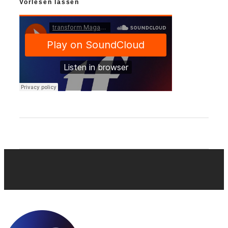
Vorlesen lassen