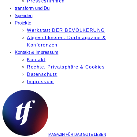
Pressestimmen
transform und Du
Spenden
Projekte
Werkstatt DER BEVÖLKERUNG
Abgeschlossen: Dorfmagazine &
Konferenzen
Kontakt & Impressum
Kontakt
Rechte, Privatsphäre & Cookies
Datenschutz
Impressum
MAGAZIN FÜR DAS GUTE LEBEN