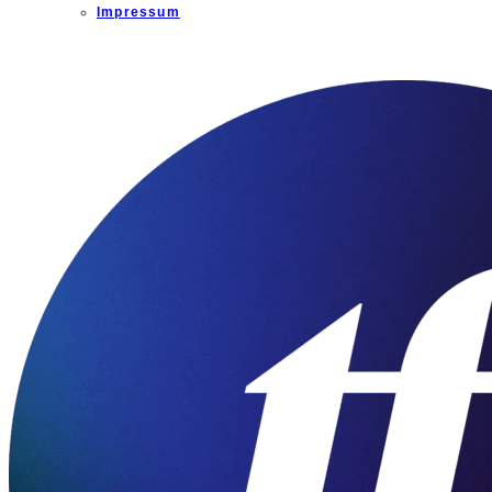
Impressum