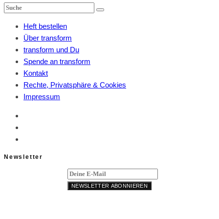
Heft bestellen
Über transform
transform und Du
Spende an transform
Kontakt
Rechte, Privatsphäre & Cookies
Impressum
Newsletter