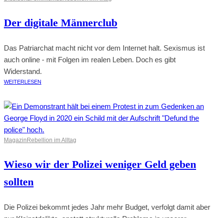
Der digitale Männerclub
Das Patriarchat macht nicht vor dem Internet halt. Sexismus ist
auch online - mit Folgen im realen Leben. Doch es gibt
Widerstand.
WEITERLESEN
Magazin
Rebellion im Alltag
Wieso wir der Polizei weniger Geld geben
sollten
Die Polizei bekommt jedes Jahr mehr Budget, verfolgt damit aber