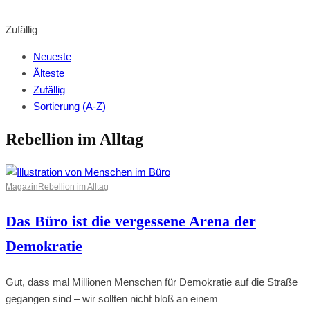
BROWSE SHOP
Zufällig
Neueste
Älteste
Zufällig
Sortierung (A-Z)
Rebellion im Alltag
Magazin
Rebellion im Alltag
Das Büro ist die vergessene Arena der
Demokratie
Gut, dass mal Millionen Menschen für Demokratie auf die Straße
gegangen sind – wir sollten nicht bloß an einem