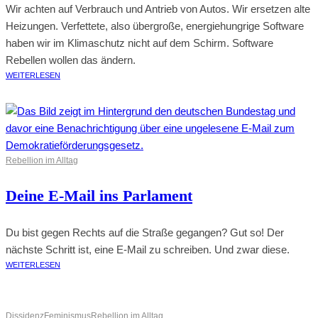
Wir achten auf Verbrauch und Antrieb von Autos. Wir ersetzen alte
Heizungen. Verfettete, also übergroße, energiehungrige Software
haben wir im Klimaschutz nicht auf dem Schirm. Software
Rebellen wollen das ändern.
WEITERLESEN
Rebellion im Alltag
Deine E-Mail ins Parlament
Du bist gegen Rechts auf die Straße gegangen? Gut so! Der
nächste Schritt ist, eine E-Mail zu schreiben. Und zwar diese.
WEITERLESEN
Dissidenz
Feminismus
Rebellion im Alltag