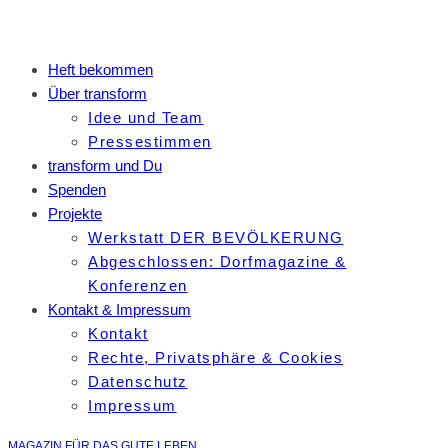
Heft bekommen
Über transform
Idee und Team
Pressestimmen
transform und Du
Spenden
Projekte
Werkstatt DER BEVÖLKERUNG
Abgeschlossen: Dorfmagazine &
Konferenzen
Kontakt & Impressum
Kontakt
Rechte, Privatsphäre & Cookies
Datenschutz
Impressum
MAGAZIN FÜR DAS GUTE LEBEN