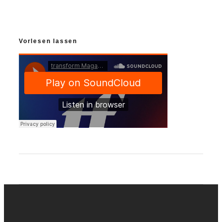
Vorlesen lassen