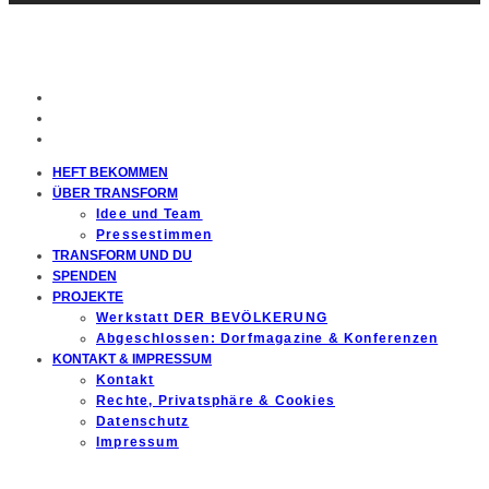
HEFT BEKOMMEN
ÜBER TRANSFORM
Idee und Team
Pressestimmen
TRANSFORM UND DU
SPENDEN
PROJEKTE
Werkstatt DER BEVÖLKERUNG
Abgeschlossen: Dorfmagazine & Konferenzen
KONTAKT & IMPRESSUM
Kontakt
Rechte, Privatsphäre & Cookies
Datenschutz
Impressum