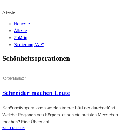
BROWSE SHOP
Älteste
Neueste
Älteste
Zufällig
Sortierung (A-Z)
Schönheitsoperationen
Körper
Magazin
Schneider machen Leute
Schönheitsoperationen werden immer häufiger durchgeführt.
Welche Regionen des Körpers lassen die meisten Menschen
machen? Eine Übersicht.
WEITERLESEN