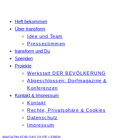
Heft bekommen
Über transform
Idee und Team
Pressestimmen
transform und Du
Spenden
Projekte
Werkstatt DER BEVÖLKERUNG
Abgeschlossen: Dorfmagazine &
Konferenzen
Kontakt & Impressum
Kontakt
Rechte, Privatsphäre & Cookies
Datenschutz
Impressum
MAGAZIN FÜR DAS GUTE LEBEN