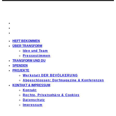
HEFT BEKOMMEN
ÜBER TRANSFORM
Idee und Team
Pressestimmen
TRANSFORM UND DU
SPENDEN
PROJEKTE
Werkstatt DER BEVÖLKERUNG
Abgeschlossen: Dorfmagazine & Konferenzen
KONTAKT & IMPRESSUM
Kontakt
Rechte, Privatsphäre & Cookies
Datenschutz
Impressum