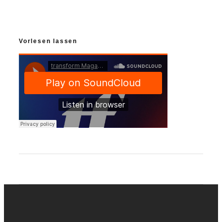
Vorlesen lassen