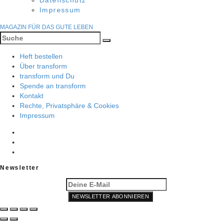
Datenschutz
Impressum
MAGAZIN FÜR DAS GUTE LEBEN
Heft bestellen
Über transform
transform und Du
Spende an transform
Kontakt
Rechte, Privatsphäre & Cookies
Impressum
Newsletter