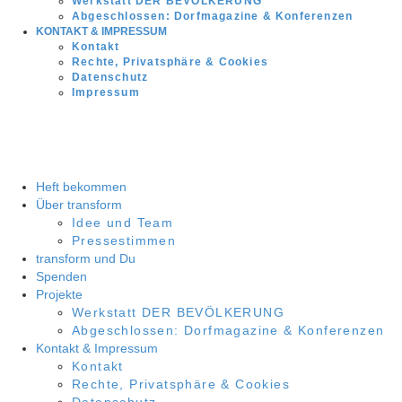
Werkstatt DER BEVÖLKERUNG
Abgeschlossen: Dorfmagazine & Konferenzen
KONTAKT & IMPRESSUM
Kontakt
Rechte, Privatsphäre & Cookies
Datenschutz
Impressum
Heft bekommen
Über transform
Idee und Team
Pressestimmen
transform und Du
Spenden
Projekte
Werkstatt DER BEVÖLKERUNG
Abgeschlossen: Dorfmagazine & Konferenzen
Kontakt & Impressum
Kontakt
Rechte, Privatsphäre & Cookies