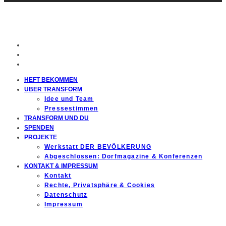
HEFT BEKOMMEN
ÜBER TRANSFORM
Idee und Team
Pressestimmen
TRANSFORM UND DU
SPENDEN
PROJEKTE
Werkstatt DER BEVÖLKERUNG
Abgeschlossen: Dorfmagazine & Konferenzen
KONTAKT & IMPRESSUM
Kontakt
Rechte, Privatsphäre & Cookies
Datenschutz
Impressum