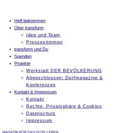
Heft bekommen
Über transform
Idee und Team
Pressestimmen
transform und Du
Spenden
Projekte
Werkstatt DER BEVÖLKERUNG
Abgeschlossen: Dorfmagazine &
Konferenzen
Kontakt & Impressum
Kontakt
Rechte, Privatsphäre & Cookies
Datenschutz
Impressum
MAGAZIN FÜR DAS GUTE LEBEN