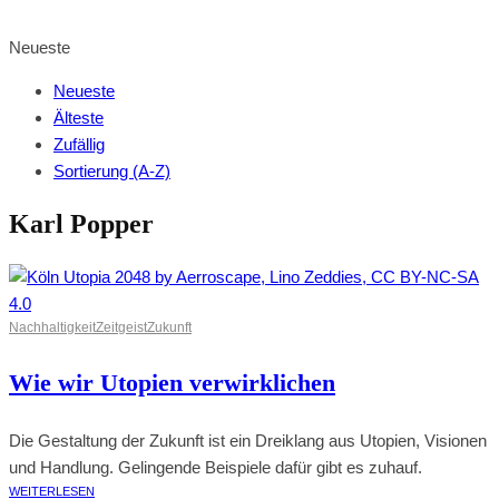
BROWSE SHOP
Neueste
Neueste
Älteste
Zufällig
Sortierung (A-Z)
Karl Popper
Nachhaltigkeit
Zeitgeist
Zukunft
Wie wir Utopien verwirklichen
Die Gestaltung der Zukunft ist ein Dreiklang aus Utopien, Visionen
und Handlung. Gelingende Beispiele dafür gibt es zuhauf.
WEITERLESEN