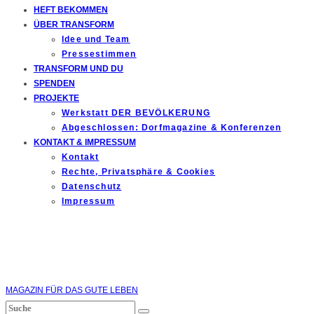
HEFT BEKOMMEN
ÜBER TRANSFORM
Idee und Team
Pressestimmen
TRANSFORM UND DU
SPENDEN
PROJEKTE
Werkstatt DER BEVÖLKERUNG
Abgeschlossen: Dorfmagazine & Konferenzen
KONTAKT & IMPRESSUM
Kontakt
Rechte, Privatsphäre & Cookies
Datenschutz
Impressum
MAGAZIN FÜR DAS GUTE LEBEN