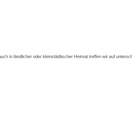
ch in ländlicher oder kleinstädtischer Heimat treffen wir auf unters