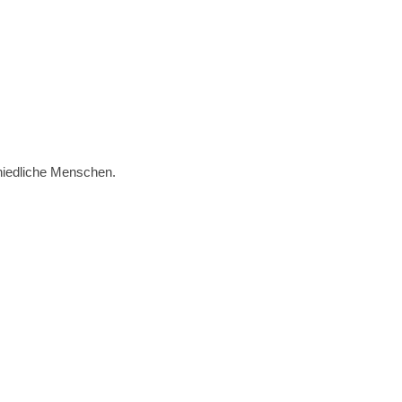
chiedliche Menschen.