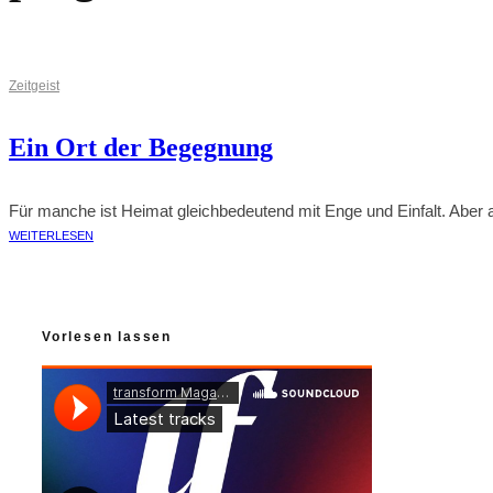
Zeitgeist
Ein Ort der Begegnung
Für manche ist Heimat gleichbedeutend mit Enge und Einfalt. Aber au
WEITERLESEN
Vorlesen lassen