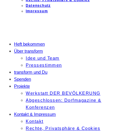
Rechte, Privatsphäre & Cookies
Datenschutz
Impressum
Heft bekommen
Über transform
Idee und Team
Pressestimmen
transform und Du
Spenden
Projekte
Werkstatt DER BEVÖLKERUNG
Abgeschlossen: Dorfmagazine &
Konferenzen
Kontakt & Impressum
Kontakt
Rechte, Privatsphäre & Cookies