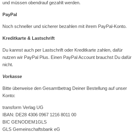
und müssen obendrauf gezahlt werden.
PayPal
Noch schneller und sicherer bezahlen mit ihrem PayPal-Konto.
Kreditkarte & Lastschrift
Du kannst auch per Lastschrift oder Kreditkarte zahlen, dafür
nutzen wir PayPal Plus. Einen PayPal Account brauchst Du dafür
nicht.
Vorkasse
Bitte überweise den Gesamtbetrag Deiner Bestellung auf unser
Konto:
transform Verlag UG
IBAN: DE28 4306 0967 1216 8011 00
BIC GENODEM1GLS
GLS Gemeinschaftsbank eG