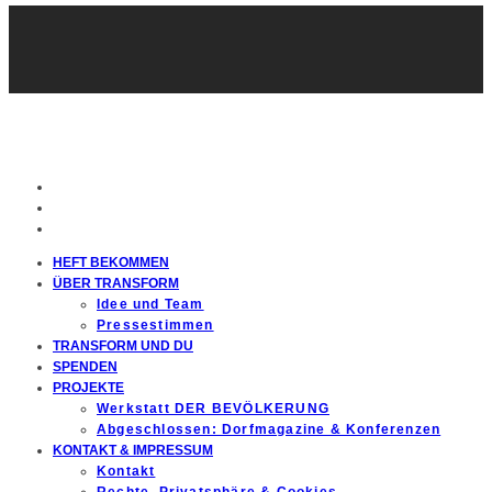
HEFT BEKOMMEN
ÜBER TRANSFORM
Idee und Team
Pressestimmen
TRANSFORM UND DU
SPENDEN
PROJEKTE
Werkstatt DER BEVÖLKERUNG
Abgeschlossen: Dorfmagazine & Konferenzen
KONTAKT & IMPRESSUM
Kontakt