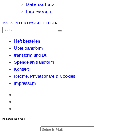
Datenschutz
Impressum
MAGAZIN FÜR DAS GUTE LEBEN
Heft bestellen
Über transform
transform und Du
Spende an transform
Kontakt
Rechte, Privatsphäre & Cookies
Impressum
Newsletter