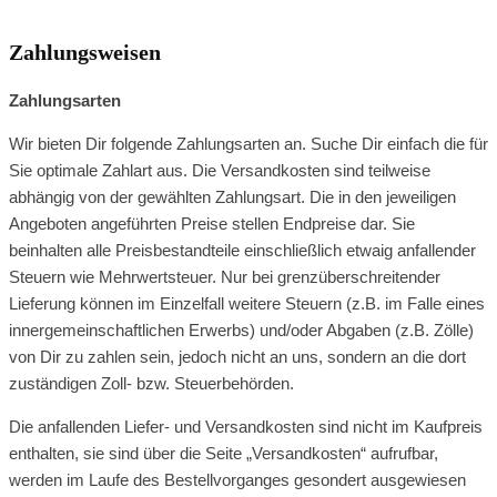
BROWSE SHOP
Zahlungsweisen
Zahlungsarten
Wir bieten Dir folgende Zahlungsarten an. Suche Dir einfach die für
Sie optimale Zahlart aus. Die Versandkosten sind teilweise
abhängig von der gewählten Zahlungsart. Die in den jeweiligen
Angeboten angeführten Preise stellen Endpreise dar. Sie
beinhalten alle Preisbestandteile einschließlich etwaig anfallender
Steuern wie Mehrwertsteuer. Nur bei grenzüberschreitender
Lieferung können im Einzelfall weitere Steuern (z.B. im Falle eines
innergemeinschaftlichen Erwerbs) und/oder Abgaben (z.B. Zölle)
von Dir zu zahlen sein, jedoch nicht an uns, sondern an die dort
zuständigen Zoll- bzw. Steuerbehörden.
Die anfallenden Liefer- und Versandkosten sind nicht im Kaufpreis
enthalten, sie sind über die Seite „Versandkosten“ aufrufbar,
werden im Laufe des Bestellvorganges gesondert ausgewiesen