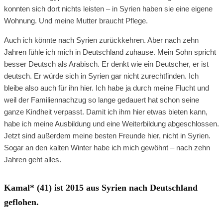
konnten sich dort nichts leisten – in Syrien haben sie eine eigene
Wohnung. Und meine Mutter braucht Pflege.
Auch ich könnte nach Syrien zurückkehren. Aber nach zehn
Jahren fühle ich mich in Deutschland zuhause. Mein Sohn spricht
besser Deutsch als Arabisch. Er denkt wie ein Deutscher, er ist
deutsch. Er würde sich in Syrien gar nicht zurechtfinden. Ich
bleibe also auch für ihn hier. Ich habe ja durch meine Flucht und
weil der Familiennachzug so lange gedauert hat schon seine
ganze Kindheit verpasst. Damit ich ihm hier etwas bieten kann,
habe ich meine Ausbildung und eine Weiterbildung abgeschlossen.
Jetzt sind außerdem meine besten Freunde hier, nicht in Syrien.
Sogar an den kalten Winter habe ich mich gewöhnt – nach zehn
Jahren geht alles.
Kamal* (41) ist 2015 aus Syrien nach Deutschland
geflohen.