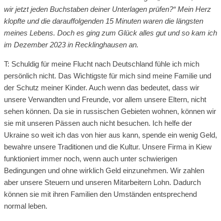
wir jetzt jeden Buchstaben deiner Unterlagen prüfen?“ Mein Herz
klopfte und die darauffolgenden 15 Minuten waren die längsten
meines Lebens. Doch es ging zum Glück alles gut und so kam ich
im Dezember 2023 in Recklinghausen an.
T: Schuldig für meine Flucht nach Deutschland fühle ich mich
persönlich nicht. Das Wichtigste für mich sind meine Familie und
der Schutz meiner Kinder. Auch wenn das bedeutet, dass wir
unsere Verwandten und Freunde, vor allem unsere Eltern, nicht
sehen können. Da sie in russischen Gebieten wohnen, können wir
sie mit unseren Pässen auch nicht besuchen. Ich helfe der
Ukraine so weit ich das von hier aus kann, spende ein wenig Geld,
bewahre unsere Traditionen und die Kultur. Unsere Firma in Kiew
funktioniert immer noch, wenn auch unter schwierigen
Bedingungen und ohne wirklich Geld einzunehmen. Wir zahlen
aber unsere Steuern und unseren Mitarbeitern Lohn. Dadurch
können sie mit ihren Familien den Umständen entsprechend
normal leben.