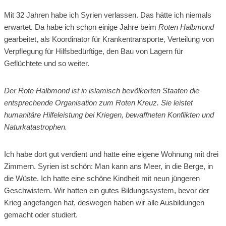
Mit 32 Jahren habe ich Syrien verlassen. Das hätte ich niemals
erwartet. Da habe ich schon einige Jahre beim
Roten Halbmond
gearbeitet, als Koordinator für Krankentransporte, Verteilung von
Verpflegung für Hilfsbedürftige, den Bau von Lagern für
Geflüchtete und so weiter.
Der Rote Halbmond ist in islamisch bevölkerten Staaten die
entsprechende Organisation zum Roten Kreuz. Sie leistet
humanitäre Hilfeleistung bei Kriegen, bewaffneten Konflikten und
Naturkatastrophen.
Ich habe dort gut verdient und hatte eine eigene Wohnung mit drei
Zimmern. Syrien ist schön: Man kann ans Meer, in die Berge, in
die Wüste. Ich hatte eine schöne Kindheit mit neun jüngeren
Geschwistern. Wir hatten ein gutes Bildungssystem, bevor der
Krieg angefangen hat, deswegen haben wir alle Ausbildungen
gemacht oder studiert.