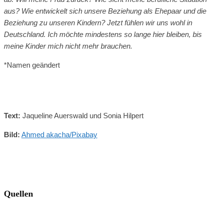
aus? Wie entwickelt sich unsere Beziehung als Ehepaar und die
Beziehung zu unseren Kindern? Jetzt fühlen wir uns wohl in
Deutschland. Ich möchte mindestens so lange hier bleiben, bis
meine Kinder mich nicht mehr brauchen.
*Namen geändert
Text:
Jaqueline Auerswald und Sonia Hilpert
Bild:
Ahmed akacha/Pixabay
Quellen