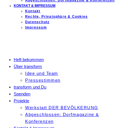
Abgeschlossen: Dorfmagazine & Konferenzen
KONTAKT & IMPRESSUM
Kontakt
Rechte, Privatsphäre & Cookies
Datenschutz
Impressum
Heft bekommen
Über transform
Idee und Team
Pressestimmen
transform und Du
Spenden
Projekte
Werkstatt DER BEVÖLKERUNG
Abgeschlossen: Dorfmagazine &
Konferenzen