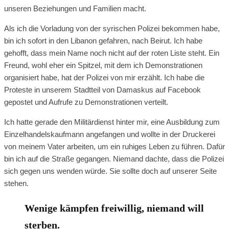
unseren Beziehungen und Familien macht.
Als ich die Vorladung von der syrischen Polizei bekommen habe,
bin ich sofort in den Libanon gefahren, nach Beirut. Ich habe
gehofft, dass mein Name noch nicht auf der roten Liste steht. Ein
Freund, wohl eher ein Spitzel, mit dem ich Demonstrationen
organisiert habe, hat der Polizei von mir erzählt. Ich habe die
Proteste in unserem Stadtteil von Damaskus auf Facebook
gepostet und Aufrufe zu Demonstrationen verteilt.
Ich hatte gerade den Militärdienst hinter mir, eine Ausbildung zum
Einzelhandelskaufmann angefangen und wollte in der Druckerei
von meinem Vater arbeiten, um ein ruhiges Leben zu führen. Dafür
bin ich auf die Straße gegangen. Niemand dachte, dass die Polizei
sich gegen uns wenden würde. Sie sollte doch auf unserer Seite
stehen.
Wenige kämpfen freiwillig, niemand will
sterben.