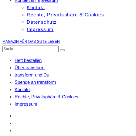
Kontakt & Impressum
Kontakt
Rechte, Privatsphäre & Cookies
Datenschutz
Impressum
MAGAZIN FÜR DAS GUTE LEBEN
Heft bestellen
Über transform
transform und Du
Spende an transform
Kontakt
Rechte, Privatsphäre & Cookies
Impressum