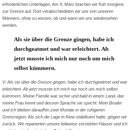
erforderlichen Unterlagen. Am 9. März brachen wir früh morgens
zur Grenze auf. Dort verabschiedeten wir uns von unseren
Männern, ohne zu wissen, ob und wann wir uns wiedersehen
werden.
Als sie über die Grenze gingen, habe ich
durchgeatmet und war erleichtert. Ab
jetzt musste ich mich nur noch um mich
selbst kümmern.
V: Als sie über die Grenze gingen, habe ich durchgeatmet und war
erleichtert. Ab jetzt musste ich mich nur noch um mich selbst
kümmern. Meine Familie war sicher und bald in einem Land, das
meine Frau kennt und dessen Sprache sie spricht. Mein Bruder
und ich blieben daraufhin zwei Monate in der ruhigeren
Grenzregion. Als sich die Lage in Kiew stabilisiert hatte, gingen wir
zurück. Wir reparierten unsere teilweise zerstörten Häuser und ich