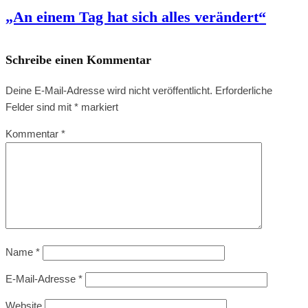
„An einem Tag hat sich alles verändert“
Schreibe einen Kommentar
Deine E-Mail-Adresse wird nicht veröffentlicht.
Erforderliche
Felder sind mit
*
markiert
Kommentar
*
Name
*
E-Mail-Adresse
*
Website