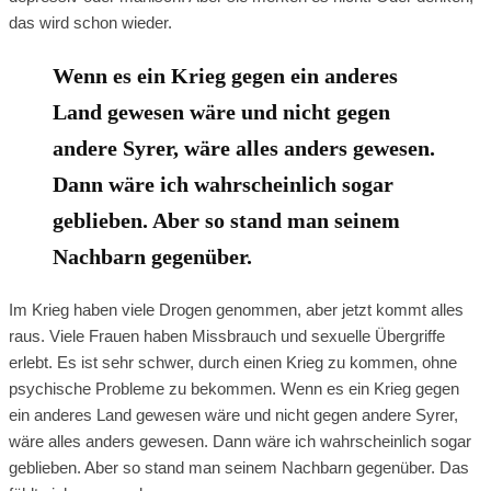
das wird schon wieder.
Wenn es ein Krieg gegen ein anderes
Land gewesen wäre und nicht gegen
andere Syrer, wäre alles anders gewesen.
Dann wäre ich wahrscheinlich sogar
geblieben. Aber so stand man seinem
Nachbarn gegenüber.
Im Krieg haben viele Drogen genommen, aber jetzt kommt alles
raus. Viele Frauen haben Missbrauch und sexuelle Übergriffe
erlebt. Es ist sehr schwer, durch einen Krieg zu kommen, ohne
psychische Probleme zu bekommen. Wenn es ein Krieg gegen
ein anderes Land gewesen wäre und nicht gegen andere Syrer,
wäre alles anders gewesen. Dann wäre ich wahrscheinlich sogar
geblieben. Aber so stand man seinem Nachbarn gegenüber. Das