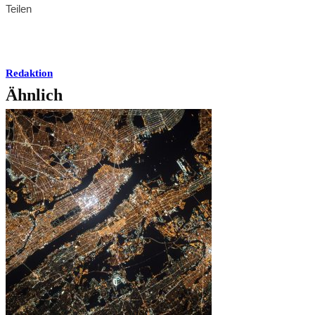
Teilen
Redaktion
Ähnlich