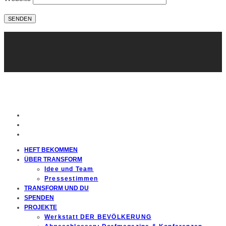
HEFT BEKOMMEN
ÜBER TRANSFORM
Idee und Team
Pressestimmen
TRANSFORM UND DU
SPENDEN
PROJEKTE
Werkstatt DER BEVÖLKERUNG