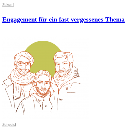
Zukunft
Engagement für ein fast vergessenes Thema
Zeitgeist