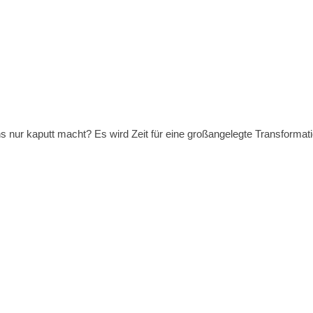
nur kaputt macht? Es wird Zeit für eine großangelegte Transformati