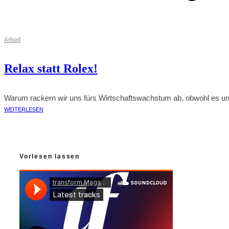
Arbeit
Relax statt Rolex!
Warum rackern wir uns fürs Wirtschaftswachstum ab, obwohl es uns 
WEITERLESEN
Vorlesen lassen