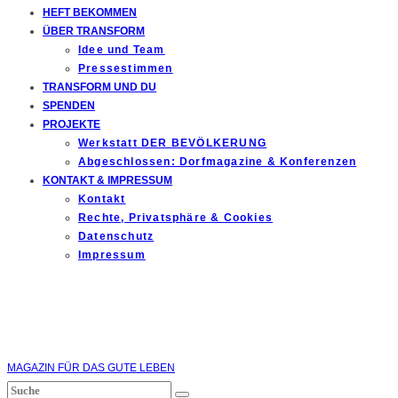
HEFT BEKOMMEN
ÜBER TRANSFORM
Idee und Team
Pressestimmen
TRANSFORM UND DU
SPENDEN
PROJEKTE
Werkstatt DER BEVÖLKERUNG
Abgeschlossen: Dorfmagazine & Konferenzen
KONTAKT & IMPRESSUM
Kontakt
Rechte, Privatsphäre & Cookies
Datenschutz
Impressum
MAGAZIN FÜR DAS GUTE LEBEN