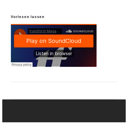
Vorlesen lassen