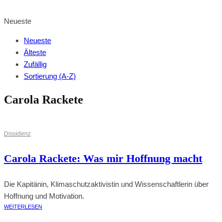
BROWSE SHOP
Neueste
Neueste
Älteste
Zufällig
Sortierung (A-Z)
Carola Rackete
Dissidenz
Carola Rackete: Was mir Hoffnung macht
Die Kapitänin, Klimaschutzaktivistin und Wissenschaftlerin über
Hoffnung und Motivation.
WEITERLESEN