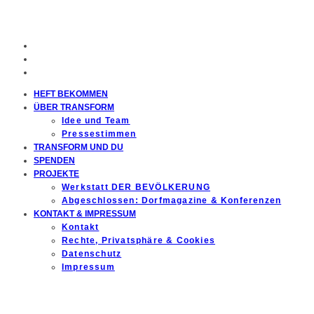
HEFT BEKOMMEN
ÜBER TRANSFORM
Idee und Team
Pressestimmen
TRANSFORM UND DU
SPENDEN
PROJEKTE
Werkstatt DER BEVÖLKERUNG
Abgeschlossen: Dorfmagazine & Konferenzen
KONTAKT & IMPRESSUM
Kontakt
Rechte, Privatsphäre & Cookies
Datenschutz
Impressum