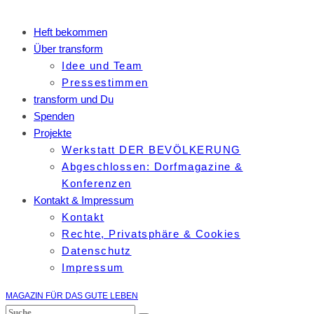
Heft bekommen
Über transform
Idee und Team
Pressestimmen
transform und Du
Spenden
Projekte
Werkstatt DER BEVÖLKERUNG
Abgeschlossen: Dorfmagazine &
Konferenzen
Kontakt & Impressum
Kontakt
Rechte, Privatsphäre & Cookies
Datenschutz
Impressum
MAGAZIN FÜR DAS GUTE LEBEN