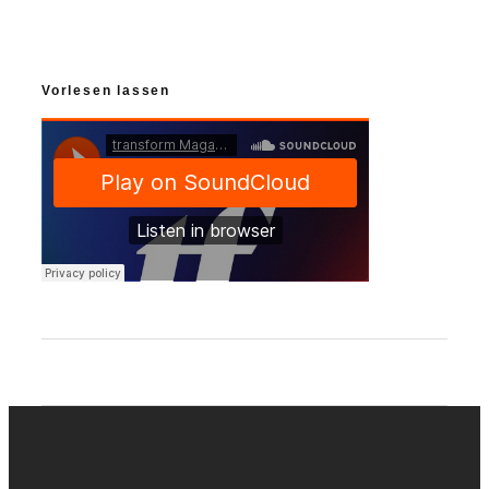
Vorlesen lassen