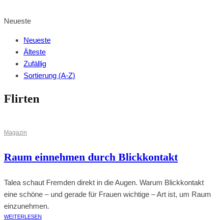
BROWSE SHOP
Neueste
Neueste
Älteste
Zufällig
Sortierung (A-Z)
Flirten
Magazin
Raum einnehmen durch Blickkontakt
Talea schaut Fremden direkt in die Augen. Warum Blickkontakt
eine schöne – und gerade für Frauen wichtige – Art ist, um Raum
einzunehmen.
WEITERLESEN