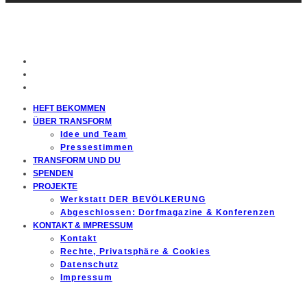
HEFT BEKOMMEN
ÜBER TRANSFORM
Idee und Team
Pressestimmen
TRANSFORM UND DU
SPENDEN
PROJEKTE
Werkstatt DER BEVÖLKERUNG
Abgeschlossen: Dorfmagazine & Konferenzen
KONTAKT & IMPRESSUM
Kontakt
Rechte, Privatsphäre & Cookies
Datenschutz
Impressum