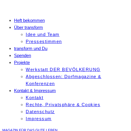
Heft bekommen
Über transform
Idee und Team
Pressestimmen
transform und Du
Spenden
Projekte
Werkstatt DER BEVÖLKERUNG
Abgeschlossen: Dorfmagazine &
Konferenzen
Kontakt & Impressum
Kontakt
Rechte, Privatsphäre & Cookies
Datenschutz
Impressum
MAGAZIN FÜR DAS GUTE LEBEN