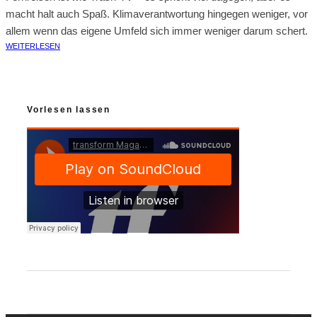
macht halt auch Spaß. Klimaverantwortung hingegen weniger, vor
allem wenn das eigene Umfeld sich immer weniger darum schert.
WEITERLESEN
Vorlesen lassen