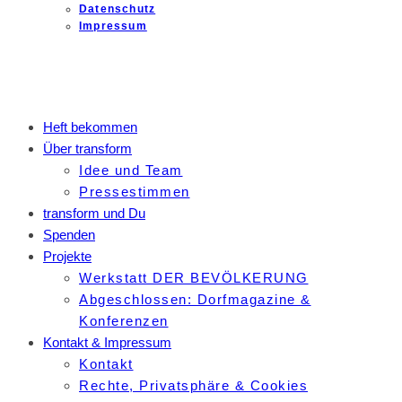
Datenschutz
Impressum
Heft bekommen
Über transform
Idee und Team
Pressestimmen
transform und Du
Spenden
Projekte
Werkstatt DER BEVÖLKERUNG
Abgeschlossen: Dorfmagazine &
Konferenzen
Kontakt & Impressum
Kontakt
Rechte, Privatsphäre & Cookies