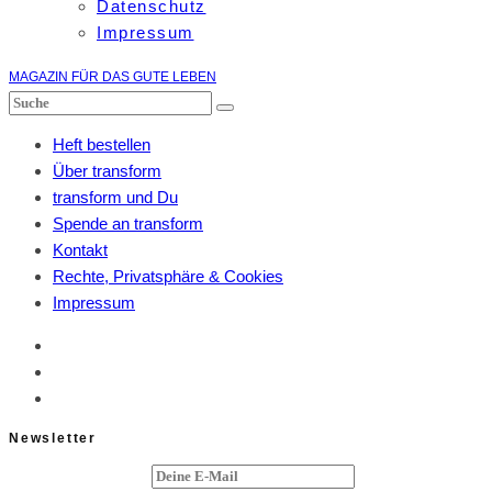
Datenschutz
Impressum
MAGAZIN FÜR DAS GUTE LEBEN
Heft bestellen
Über transform
transform und Du
Spende an transform
Kontakt
Rechte, Privatsphäre & Cookies
Impressum
Newsletter