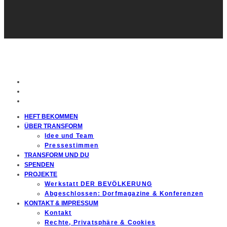
HEFT BEKOMMEN
ÜBER TRANSFORM
Idee und Team
Pressestimmen
TRANSFORM UND DU
SPENDEN
PROJEKTE
Werkstatt DER BEVÖLKERUNG
Abgeschlossen: Dorfmagazine & Konferenzen
KONTAKT & IMPRESSUM
Kontakt
Rechte, Privatsphäre & Cookies