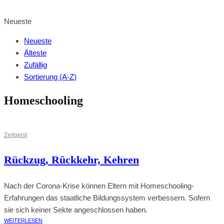
BROWSE SHOP
Neueste
Neueste
Älteste
Zufällig
Sortierung (A-Z)
Homeschooling
Zeitgeist
Rückzug, Rückkehr, Kehren
Nach der Corona-Krise können Eltern mit Homeschooling-
Erfahrungen das staatliche Bildungssystem verbessern. Sofern
sie sich keiner Sekte angeschlossen haben.
WEITERLESEN