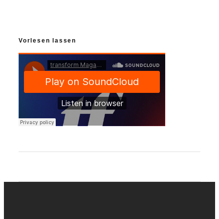
Vorlesen lassen