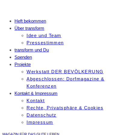
Heft bekommen
Über transform
Idee und Team
Pressestimmen
transform und Du
Spenden
Projekte
Werkstatt DER BEVÖLKERUNG
Abgeschlossen: Dorfmagazine &
Konferenzen
Kontakt & Impressum
Kontakt
Rechte, Privatsphäre & Cookies
Datenschutz
Impressum
MAGAZIN FÜR DAS GUTE LEBEN