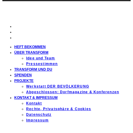
HEFT BEKOMMEN
ÜBER TRANSFORM
Idee und Team
Pressestimmen
TRANSFORM UND DU
SPENDEN
PROJEKTE
Werkstatt DER BEVÖLKERUNG
Abgeschlossen: Dorfmagazine & Konferenzen
KONTAKT & IMPRESSUM
Kontakt
Rechte, Privatsphäre & Cookies
Datenschutz
Impressum