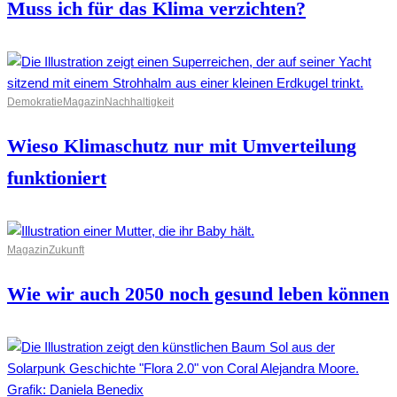
Muss ich für das Klima verzichten?
Demokratie
Magazin
Nachhaltigkeit
Wieso Klimaschutz nur mit Umverteilung
funktioniert
Magazin
Zukunft
Wie wir auch 2050 noch gesund leben können