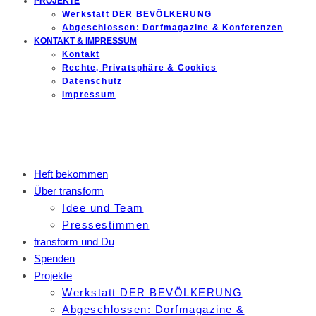
PROJEKTE
Werkstatt DER BEVÖLKERUNG
Abgeschlossen: Dorfmagazine & Konferenzen
KONTAKT & IMPRESSUM
Kontakt
Rechte, Privatsphäre & Cookies
Datenschutz
Impressum
Heft bekommen
Über transform
Idee und Team
Pressestimmen
transform und Du
Spenden
Projekte
Werkstatt DER BEVÖLKERUNG
Abgeschlossen: Dorfmagazine &