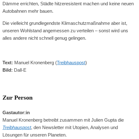
Dämme errichten, Städte hitzeresistent machen und keine neuen
Autobahnen mehr bauen.
Die vielleicht grundlegendste Klimaschutzmaßnahme aber ist,
unseren Wohlstand angemessen zu verteilen – sonst wird uns
alles andere nicht schnell genug gelingen.
Text:
Manuel Kronenberg (
Treibhauspost
)
Bild:
Dall-E
Zur Person
Gastautor:in
Manuel Kronenberg betreibt zusammen mit Julien Gupta die
Treibhauspost
, den Newsletter mit Utopien, Analysen und
Lösungen für unseren Planeten.