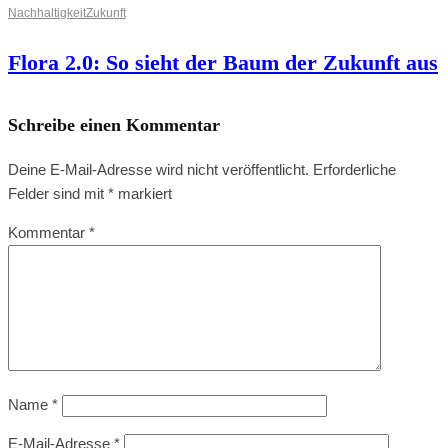
Nachhaltigkeit
Zukunft
Flora 2.0: So sieht der Baum der Zukunft aus
Schreibe einen Kommentar
Deine E-Mail-Adresse wird nicht veröffentlicht.
Erforderliche
Felder sind mit
*
markiert
Kommentar
*
Name
*
E-Mail-Adresse
*