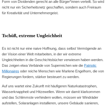
Form von Dividenden gerecht an alle Bürger*innen verteilt. So wird
nicht nur ein Sicherheitsnetz geschaffen, sondern auch Freiraum
für Kreativität und Unternehmergeist.
Tschüß, extreme Ungleichheit
Es ist nicht nur eine naive Hoffnung, dass selbst Vermögende an
der Vision einer Welt mitarbeiten, in der wir extreme
Ungleichheiten in die Geschichtsbücher verwiesen haben werden.
Das zeigen etwa Verbände von Superreichen wie die
Patriotic
Millionaires
oder reiche Menschen wie Marlene Engelhorn, die von
Regierungen fordern, stärker besteuert zu werden.
Auf uns wartet eine Zukunft mit häufigeren Naturkatastrophen,
Wasserknappheit und Hitzewellen. Wenn wir damit klarkommen
und das Schlimmste verhindern wollen, müssen wir Windräder
aufstellen, Solaranlagen installieren, unsere Gebäude sanieren,