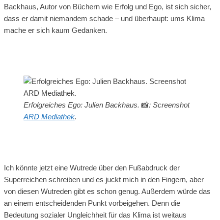
Backhaus, Autor von Büchern wie Erfolg und Ego, ist sich sicher,
dass er damit niemandem schade – und überhaupt: ums Klima
mache er sich kaum Gedanken.
Erfolgreiches Ego: Julien Backhaus.
📸
: Screenshot
ARD Mediathek
.
Ich könnte jetzt eine Wutrede über den Fußabdruck der
Superreichen schreiben und es juckt mich in den Fingern, aber
von diesen Wutreden gibt es schon genug. Außerdem würde das
an einem entscheidenden Punkt vorbeigehen. Denn die
Bedeutung sozialer Ungleichheit für das Klima ist weitaus