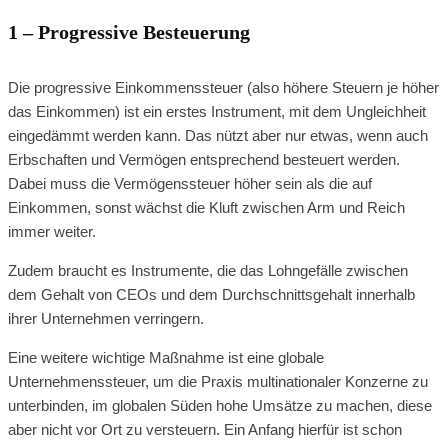
1 – Progressive Besteuerung
Die progressive Einkommenssteuer (also höhere Steuern je höher
das Einkommen) ist ein erstes Instrument, mit dem Ungleichheit
eingedämmt werden kann. Das nützt aber nur etwas, wenn auch
Erbschaften und Vermögen entsprechend besteuert werden.
Dabei muss die Vermögenssteuer höher sein als die auf
Einkommen, sonst wächst die Kluft zwischen Arm und Reich
immer weiter.
Zudem braucht es Instrumente, die das Lohngefälle zwischen
dem Gehalt von CEOs und dem Durchschnittsgehalt innerhalb
ihrer Unternehmen verringern.
Eine weitere wichtige Maßnahme ist eine globale
Unternehmenssteuer, um die Praxis multinationaler Konzerne zu
unterbinden, im globalen Süden hohe Umsätze zu machen, diese
aber nicht vor Ort zu versteuern. Ein Anfang hierfür ist schon