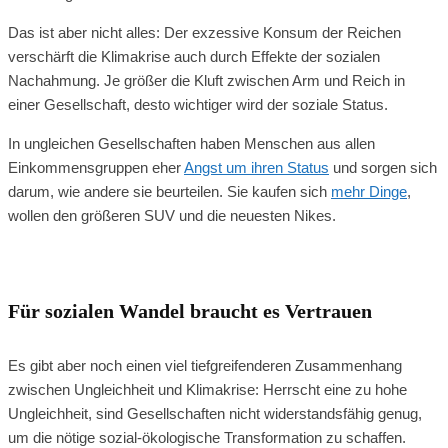
Das ist aber nicht alles: Der exzessive Konsum der Reichen
verschärft die Klimakrise auch durch Effekte der sozialen
Nachahmung. Je größer die Kluft zwischen Arm und Reich in
einer Gesellschaft, desto wichtiger wird der soziale Status.
In ungleichen Gesellschaften haben Menschen aus allen
Einkommensgruppen eher
Angst um ihren Status
und sorgen sich
darum, wie andere sie beurteilen. Sie kaufen sich
mehr Dinge
,
wollen den größeren SUV und die neuesten Nikes.
Für sozialen Wandel braucht es Vertrauen
Es gibt aber noch einen viel tiefgreifenderen Zusammenhang
zwischen Ungleichheit und Klimakrise: Herrscht eine zu hohe
Ungleichheit, sind Gesellschaften nicht widerstandsfähig genug,
um die nötige sozial-ökologische Transformation zu schaffen.