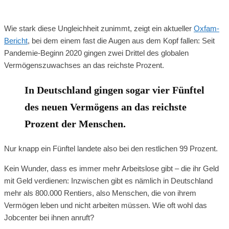
Wie stark diese Ungleichheit zunimmt, zeigt ein aktueller
Oxfam-
Bericht
, bei dem einem fast die Augen aus dem Kopf fallen: Seit
Pandemie-Beginn 2020 gingen zwei Drittel des globalen
Vermögenszuwachses an das reichste Prozent.
In Deutschland gingen sogar vier Fünftel
des neuen Vermögens an das reichste
Prozent der Menschen.
Nur knapp ein Fünftel landete also bei den restlichen 99 Prozent.
Kein Wunder, dass es immer mehr Arbeitslose gibt – die ihr Geld
mit Geld verdienen: Inzwischen gibt es nämlich in Deutschland
mehr als 800.000 Rentiers, also Menschen, die von ihrem
Vermögen leben und nicht arbeiten müssen. Wie oft wohl das
Jobcenter bei ihnen anruft?