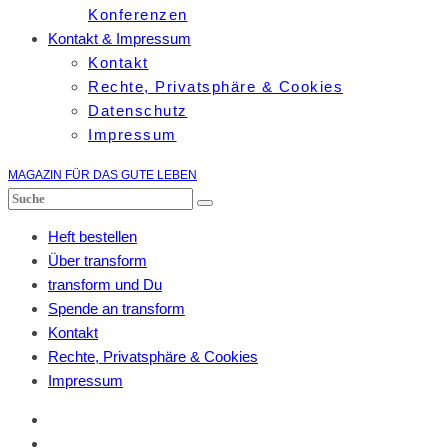
Konferenzen
Kontakt & Impressum
Kontakt
Rechte, Privatsphäre & Cookies
Datenschutz
Impressum
MAGAZIN FÜR DAS GUTE LEBEN
Heft bestellen
Über transform
transform und Du
Spende an transform
Kontakt
Rechte, Privatsphäre & Cookies
Impressum