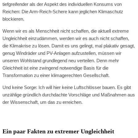
tiefgreifender als der Aspekt des individuellen Konsums von
Reichen: Die Arm-Reich-Schere kann jeglichen Klimaschutz
blockieren.
Wenn wir es als Menschheit nicht schaffen, die aktuell extreme
Ungleichheit einzudämmen, werden wir es auch nicht schaffen,
die Klimakrise zu lösen. Damit es uns gelingt, mal plakativ gesagt,
genug Windräder und PV-Anlagen aufzustellen, müssen wir
unseren Wohlstand grundlegend neu verteilen. Denn mehr
Gleichheit ist eine zwingend notwendige Basis für die
Transformation zu einer klimagerechten Gesellschaft.
Und keine Sorge: Ich will hier keine Luftschlösser bauen. Es gibt
unzählige gründlich durchdachte Vorschläge und Maßnahmen aus
der Wissenschaft, um das zu erreichen.
Ein paar Fakten zu extremer Ungleichheit