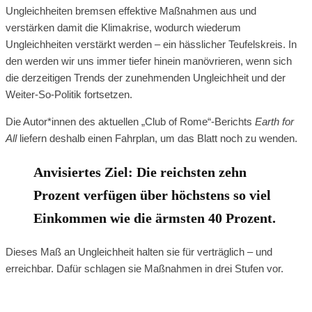
Ungleichheiten bremsen effektive Maßnahmen aus und
verstärken damit die Klimakrise, wodurch wiederum
Ungleichheiten verstärkt werden – ein hässlicher Teufelskreis. In
den werden wir uns immer tiefer hinein manövrieren, wenn sich
die derzeitigen Trends der zunehmenden Ungleichheit und der
Weiter-So-Politik fortsetzen.
Die Autor*innen des aktuellen „Club of Rome“-Berichts
Earth for
All
liefern deshalb einen Fahrplan, um das Blatt noch zu wenden.
Anvisiertes Ziel: Die reichsten zehn
Prozent verfügen über höchstens so viel
Einkommen wie die ärmsten 40 Prozent.
Dieses Maß an Ungleichheit halten sie für verträglich – und
erreichbar. Dafür schlagen sie Maßnahmen in drei Stufen vor.