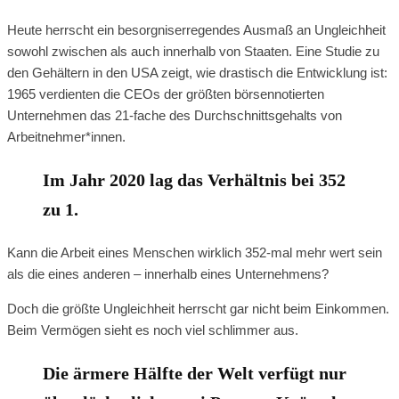
Heute herrscht ein besorgniserregendes Ausmaß an Ungleichheit
sowohl zwischen als auch innerhalb von Staaten. Eine Studie zu
den Gehältern in den USA zeigt, wie drastisch die Entwicklung ist:
1965 verdienten die CEOs der größten börsennotierten
Unternehmen das 21-fache des Durchschnittsgehalts von
Arbeitnehmer*innen.
Im Jahr 2020 lag das Verhältnis bei 352
zu 1.
Kann die Arbeit eines Menschen wirklich 352-mal mehr wert sein
als die eines anderen – innerhalb eines Unternehmens?
Doch die größte Ungleichheit herrscht gar nicht beim Einkommen.
Beim Vermögen sieht es noch viel schlimmer aus.
Die ärmere Hälfte der Welt verfügt nur