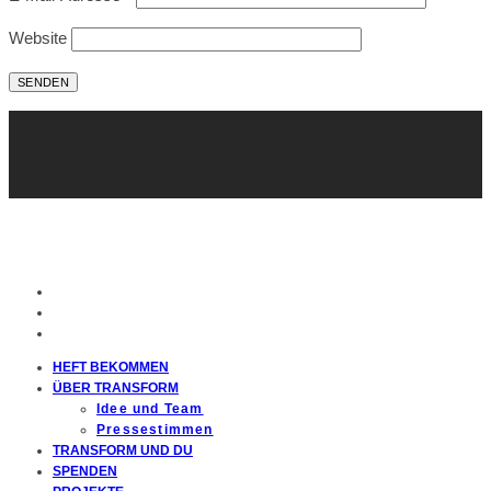
Website
HEFT BEKOMMEN
ÜBER TRANSFORM
Idee und Team
Pressestimmen
TRANSFORM UND DU
SPENDEN