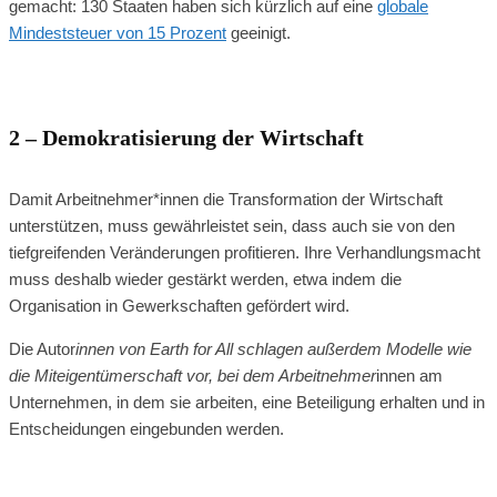
gemacht: 130 Staaten haben sich kürzlich auf eine
globale
Mindeststeuer von 15 Prozent
geeinigt.
2 – Demokratisierung der Wirtschaft
Damit Arbeitnehmer*innen die Transformation der Wirtschaft
unterstützen, muss gewährleistet sein, dass auch sie von den
tiefgreifenden Veränderungen profitieren. Ihre Verhandlungsmacht
muss deshalb wieder gestärkt werden, etwa indem die
Organisation in Gewerkschaften gefördert wird.
Die Autor
innen von Earth for All schlagen außerdem Modelle wie
die Miteigentümerschaft vor, bei dem Arbeitnehmer
innen am
Unternehmen, in dem sie arbeiten, eine Beteiligung erhalten und in
Entscheidungen eingebunden werden.