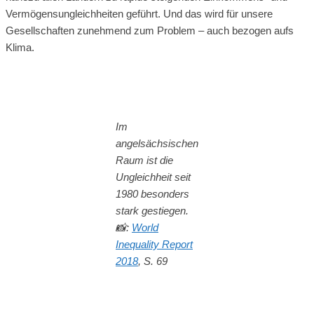
Vermögensungleichheiten geführt. Und das wird für unsere
Gesellschaften zunehmend zum Problem – auch bezogen aufs
Klima.
Im
angelsächsischen
Raum ist die
Ungleichheit seit
1980 besonders
stark gestiegen.
📸
:
World
Inequality Report
2018
, S. 69