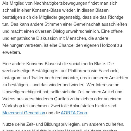
Als Mitglied von Nachhaltigkeitsbewegungen findet man sich
schnell in einer Konsens-Blase wieder. In diesen Blasen
bestätigen sich die Mitglieder gegenseitig, dass sie das Richtige
tun. Das kann andere Stimmen einer Gemeinschaft ausschließen
und macht einen diversen Dialog unwahrscheinlich. Eine offene
und empathische Diskussion mit Menschen, die andere
Meinungen vertreten, ist eine Chance, den eigenen Horizont zu
erweitern.
Eine andere Konsens-Blase ist die social media Blase. Die
wechselseitige Bestätigung ist auf Plattformen wie Facebook,
Instagram und Twitter noch redundanter, uns in unseren Ansichten
zu bestätigen – und das wieder und wieder. Wer Interesse an
Umweltgerechtigkeit hat, sollte sich die Zeit nehmen Artikel und
Videos aus verschiedenen Quellen zu beziehen oder an einem
Workshop teilzunehmen. Zwei tolle Anlaufstellen hierfür sind
Movement Generation
und die
AORTA Coop
.
Nutze deine Zeit- und Bildungsprivilegien, um anderen zu helfen.