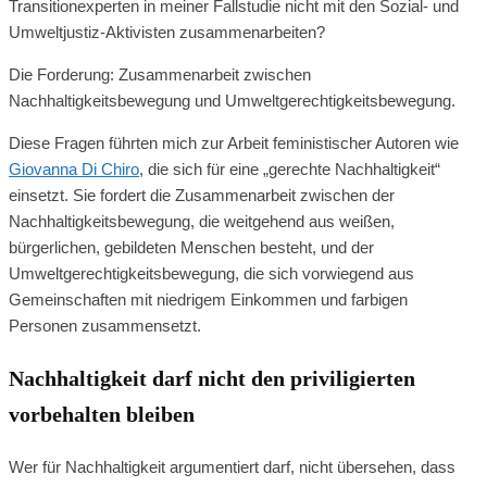
Transitionexperten in meiner Fallstudie nicht mit den Sozial- und
Umweltjustiz-Aktivisten zusammenarbeiten?
Die Forderung: Zusammenarbeit zwischen
Nachhaltigkeitsbewegung und Umweltgerechtigkeitsbewegung.
Diese Fragen führten mich zur Arbeit feministischer Autoren wie
Giovanna Di Chiro
, die sich für eine „gerechte Nachhaltigkeit“
einsetzt. Sie fordert die Zusammenarbeit zwischen der
Nachhaltigkeitsbewegung, die weitgehend aus weißen,
bürgerlichen, gebildeten Menschen besteht, und der
Umweltgerechtigkeitsbewegung, die sich vorwiegend aus
Gemeinschaften mit niedrigem Einkommen und farbigen
Personen zusammensetzt.
Nachhaltigkeit darf nicht den priviligierten
vorbehalten bleiben
Wer für Nachhaltigkeit argumentiert darf, nicht übersehen, dass