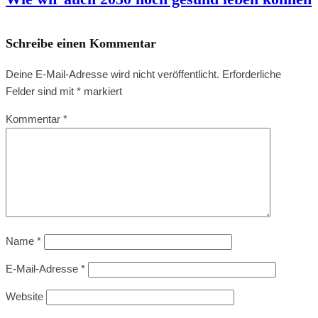
Schreibe einen Kommentar
Deine E-Mail-Adresse wird nicht veröffentlicht.
Erforderliche
Felder sind mit
*
markiert
Kommentar
*
Name
*
E-Mail-Adresse
*
Website