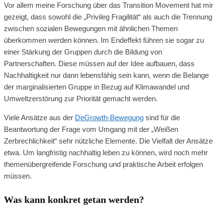
Vor allem meine Forschung über das Transition Movement hat mir
gezeigt, dass sowohl die „Privileg Fragilität“ als auch die Trennung
zwischen sozialen Bewegungen mit ähnlichen Themen
überkommen werden können. Im Endeffekt führen sie sogar zu
einer Stärkung der Gruppen durch die Bildung von
Partnerschaften. Diese müssen auf der Idee aufbauen, dass
Nachhaltigkeit nur dann lebensfähig sein kann, wenn die Belange
der marginalisierten Gruppe in Bezug auf Klimawandel und
Umweltzerstörung zur Priorität gemacht werden.
Viele Ansätze aus der
DeGrowth-Bewegung
sind für die
Beantwortung der Frage vom Umgang mit der „Weißen
Zerbrechlichkeit“ sehr nützliche Elemente. Die Vielfalt der Ansätze
etwa. Um langfristig nachhaltig leben zu können, wird noch mehr
themenübergreifende Forschung und praktische Arbeit erfolgen
müssen.
Was kann konkret getan werden?