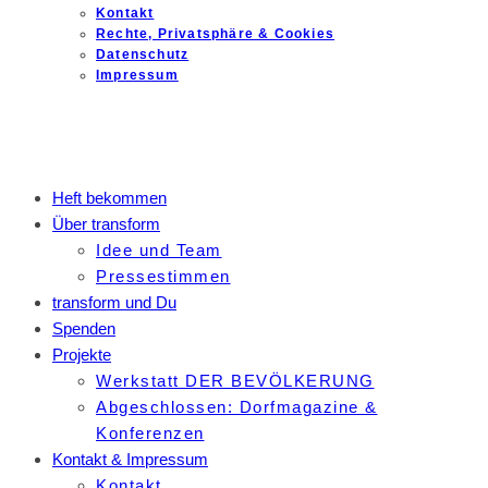
Kontakt
Rechte, Privatsphäre & Cookies
Datenschutz
Impressum
Heft bekommen
Über transform
Idee und Team
Pressestimmen
transform und Du
Spenden
Projekte
Werkstatt DER BEVÖLKERUNG
Abgeschlossen: Dorfmagazine &
Konferenzen
Kontakt & Impressum
Kontakt