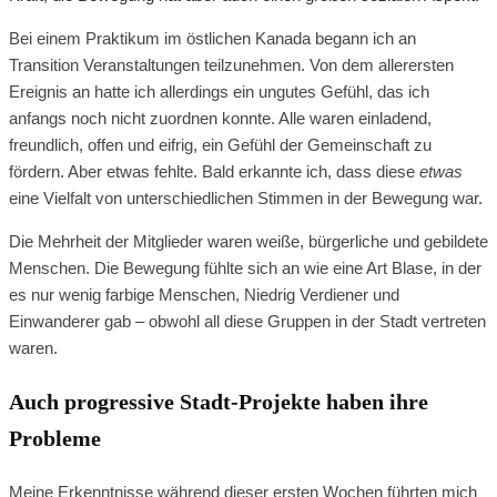
Bei einem Praktikum im östlichen Kanada begann ich an
Transition Veranstaltungen teilzunehmen. Von dem allerersten
Ereignis an hatte ich allerdings ein ungutes Gefühl, das ich
anfangs noch nicht zuordnen konnte. Alle waren einladend,
freundlich, offen und eifrig, ein Gefühl der Gemeinschaft zu
fördern. Aber etwas fehlte. Bald erkannte ich, dass diese
etwas
eine Vielfalt von unterschiedlichen Stimmen in der Bewegung war.
Die Mehrheit der Mitglieder waren weiße, bürgerliche und gebildete
Menschen. Die Bewegung fühlte sich an wie eine Art Blase, in der
es nur wenig farbige Menschen, Niedrig Verdiener und
Einwanderer gab – obwohl all diese Gruppen in der Stadt vertreten
waren.
Auch progressive Stadt-Projekte haben ihre
Probleme
Meine Erkenntnisse während dieser ersten Wochen führten mich