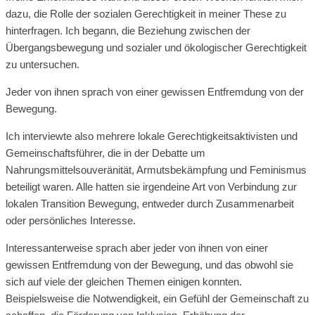
dazu, die Rolle der sozialen Gerechtigkeit in meiner These zu
hinterfragen. Ich begann, die Beziehung zwischen der
Übergangsbewegung und sozialer und ökologischer Gerechtigkeit
zu untersuchen.
Jeder von ihnen sprach von einer gewissen Entfremdung von der
Bewegung.
Ich interviewte also mehrere lokale Gerechtigkeitsaktivisten und
Gemeinschaftsführer, die in der Debatte um
Nahrungsmittelsouveränität, Armutsbekämpfung und Feminismus
beteiligt waren. Alle hatten sie irgendeine Art von Verbindung zur
lokalen Transition Bewegung, entweder durch Zusammenarbeit
oder persönliches Interesse.
Interessanterweise sprach aber jeder von ihnen von einer
gewissen Entfremdung von der Bewegung, und das obwohl sie
sich auf viele der gleichen Themen einigen konnten.
Beispielsweise die Notwendigkeit, ein Gefühl der Gemeinschaft zu