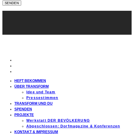
HEFT BEKOMMEN
ÜBER TRANSFORM
Idee und Team
Pressestimmen
TRANSFORM UND DU
SPENDEN
PROJEKTE
Werkstatt DER BEVÖLKERUNG
Abgeschlossen: Dorfmagazine & Konferenzen
KONTAKT & IMPRESSUM