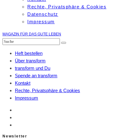
Rechte, Privatsphäre & Cookies
Datenschutz
Impressum
MAGAZIN FÜR DAS GUTE LEBEN
Heft bestellen
Über transform
transform und Du
Spende an transform
Kontakt
Rechte, Privatsphäre & Cookies
Impressum
Newsletter