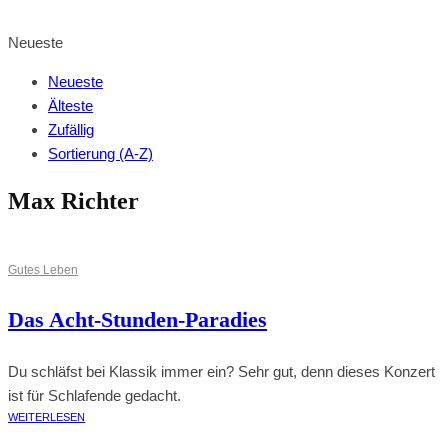
BROWSE SHOP
Neueste
Neueste
Älteste
Zufällig
Sortierung (A-Z)
Max Richter
Gutes Leben
Das Acht-Stunden-Paradies
Du schläfst bei Klassik immer ein? Sehr gut, denn dieses Konzert
ist für Schlafende gedacht.
WEITERLESEN