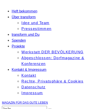
Heft bekommen
Über transform
Idee und Team
Pressestimmen
transform und Du
Spenden
Projekte
Werkstatt DER BEVÖLKERUNG
Abgeschlossen: Dorfmagazine &
Konferenzen
Kontakt & Impressum
Kontakt
Rechte, Privatsphäre & Cookies
Datenschutz
Impressum
MAGAZIN FÜR DAS GUTE LEBEN