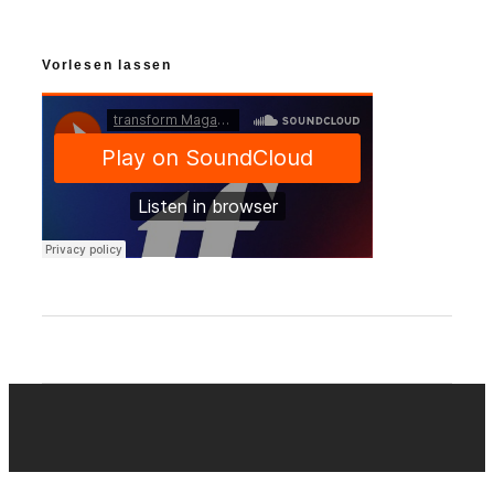
Vorlesen lassen