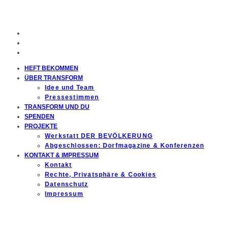
HEFT BEKOMMEN
ÜBER TRANSFORM
Idee und Team
Pressestimmen
TRANSFORM UND DU
SPENDEN
PROJEKTE
Werkstatt DER BEVÖLKERUNG
Abgeschlossen: Dorfmagazine & Konferenzen
KONTAKT & IMPRESSUM
Kontakt
Rechte, Privatsphäre & Cookies
Datenschutz
Impressum