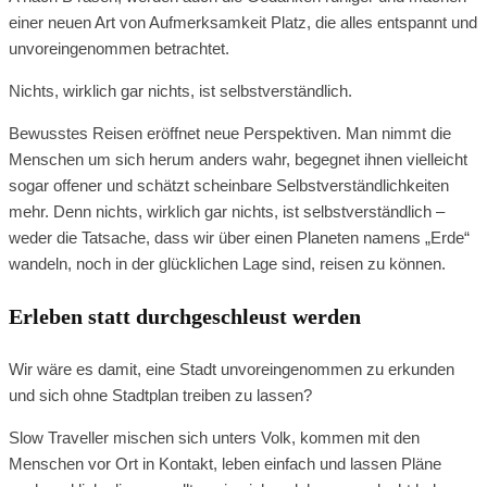
einer neuen Art von Aufmerksamkeit Platz, die alles entspannt und
unvoreingenommen betrachtet.
Nichts, wirklich gar nichts, ist selbstverständlich.
Bewusstes Reisen eröffnet neue Perspektiven. Man nimmt die
Menschen um sich herum anders wahr, begegnet ihnen vielleicht
sogar offener und schätzt scheinbare Selbstverständlichkeiten
mehr. Denn nichts, wirklich gar nichts, ist selbstverständlich –
weder die Tatsache, dass wir über einen Planeten namens „Erde“
wandeln, noch in der glücklichen Lage sind, reisen zu können.
Erleben statt durchgeschleust werden
Wir wäre es damit, eine Stadt unvoreingenommen zu erkunden
und sich ohne Stadtplan treiben zu lassen?
Slow Traveller mischen sich unters Volk, kommen mit den
Menschen vor Ort in Kontakt, leben einfach und lassen Pläne