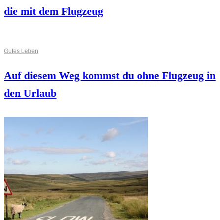
die mit dem Flugzeug
Gutes Leben
Auf diesem Weg kommst du ohne Flugzeug in
den Urlaub