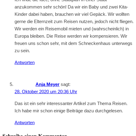
anzukommen sehr schön! Da wir ein Baby und zwei Kita-
Kinder dabei haben, brauchen wir viel Gepäck. Wir wollten
gerne die Elternzeit zum Reisen nutzen, jedoch nicht fliegen.
Wir werden ein Reisemobil mieten und (wahrscheinlich) in
Europa bleiben. Die Reise werden wir kompensieren. Wir
freuen uns schon sehr, mit dem Schneckenhaus unterwegs
zu sein.
Antworten
Anja Meyer
sagt:
28. Oktober 2020 um 20:36 Uhr
Das ist ein sehr interessanter Artikel zum Thema Reisen.
Ich habe mir schon einige Beiträge dazu durchgelesen.
Antworten