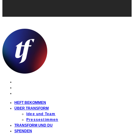
HEFT BEKOMMEN
ÜBER TRANSFORM
Idee und Team
Pressestimmen
TRANSFORM UND DU
SPENDEN