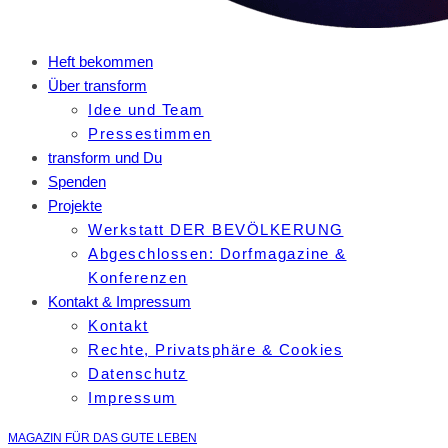
Heft bekommen
Über transform
Idee und Team
Pressestimmen
transform und Du
Spenden
Projekte
Werkstatt DER BEVÖLKERUNG
Abgeschlossen: Dorfmagazine &
Konferenzen
Kontakt & Impressum
Kontakt
Rechte, Privatsphäre & Cookies
Datenschutz
Impressum
MAGAZIN FÜR DAS GUTE LEBEN