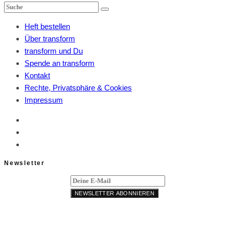
Heft bestellen
Über transform
transform und Du
Spende an transform
Kontakt
Rechte, Privatsphäre & Cookies
Impressum
Newsletter