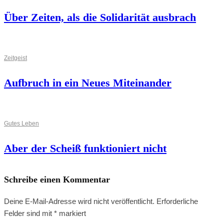
Über Zeiten, als die Solidarität ausbrach
Zeitgeist
Aufbruch in ein Neues Miteinander
Gutes Leben
Aber der Scheiß funktioniert nicht
Schreibe einen Kommentar
Deine E-Mail-Adresse wird nicht veröffentlicht.
Erforderliche
Felder sind mit
*
markiert