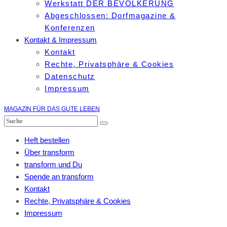
Werkstatt DER BEVÖLKERUNG
Abgeschlossen: Dorfmagazine &
Konferenzen
Kontakt & Impressum
Kontakt
Rechte, Privatsphäre & Cookies
Datenschutz
Impressum
MAGAZIN FÜR DAS GUTE LEBEN
Heft bestellen
Über transform
transform und Du
Spende an transform
Kontakt
Rechte, Privatsphäre & Cookies
Impressum