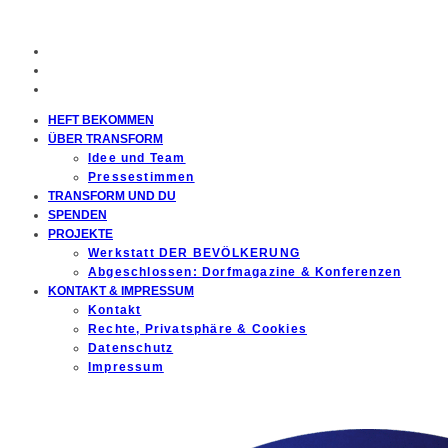
HEFT BEKOMMEN
ÜBER TRANSFORM
Idee und Team
Pressestimmen
TRANSFORM UND DU
SPENDEN
PROJEKTE
Werkstatt DER BEVÖLKERUNG
Abgeschlossen: Dorfmagazine & Konferenzen
KONTAKT & IMPRESSUM
Kontakt
Rechte, Privatsphäre & Cookies
Datenschutz
Impressum