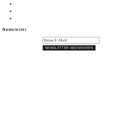
Newsletter