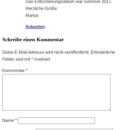
Das Entscheinungsdatum war Sommer 2017.
Herzliche Grüße
Marius
Antworten
Schreibe einen Kommentar
Deine E-Mail-Adresse wird nicht veröffentlicht.
Erforderliche
Felder sind mit
*
markiert
Kommentar
*
Name
*