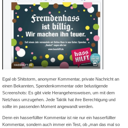
Egal ob Shitstorm, anonymer Kommentar, private Nachricht an
einen Bekannten, Spendenkommentar oder belustigende
Screenshots: Es gibt viele Herangehensweisen, um mit dem
Netzhass umzugehen. Jede Taktik hat ihre Berechtigung und
sollte im passenden Moment angewandt werden.
Denn ein hasserfüllter Kommentar ist nie nur ein hasserfüllter
Kommentar, sondern auch immer ein Test, ob „man das mal so