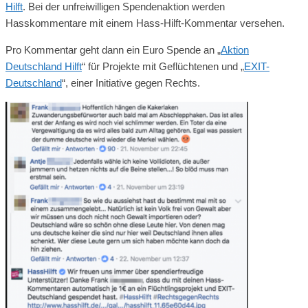
Hilft
. Bei der unfreiwilligen Spendenaktion werden
Hasskommentare mit einem Hass-Hilft-Kommentar versehen.
Pro Kommentar geht dann ein Euro Spende an „
Aktion
Deutschland Hilft
“ für Projekte mit Geflüchtenen und „
EXIT-
Deutschland
“, einer Initiative gegen Rechts.