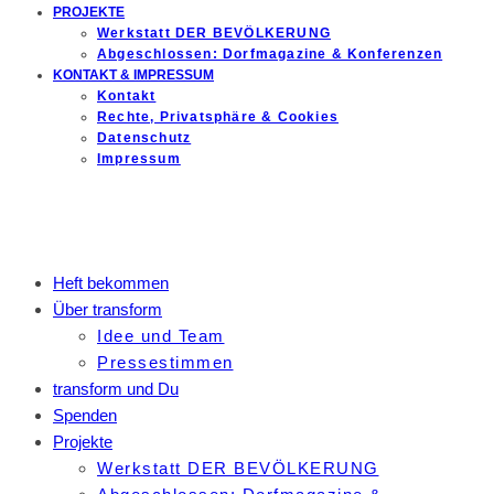
PROJEKTE
Werkstatt DER BEVÖLKERUNG
Abgeschlossen: Dorfmagazine & Konferenzen
KONTAKT & IMPRESSUM
Kontakt
Rechte, Privatsphäre & Cookies
Datenschutz
Impressum
Heft bekommen
Über transform
Idee und Team
Pressestimmen
transform und Du
Spenden
Projekte
Werkstatt DER BEVÖLKERUNG