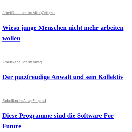
Arbeit
Rebellion im Alltag
Zeitgeist
Wieso junge Menschen nicht mehr arbeiten
wollen
Arbeit
Rebellion im Alltag
Der putzfreudige Anwalt und sein Kollektiv
Rebellion im Alltag
Zeitgeist
Diese Programme sind die Software For
Future