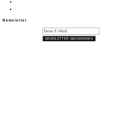
Newsletter