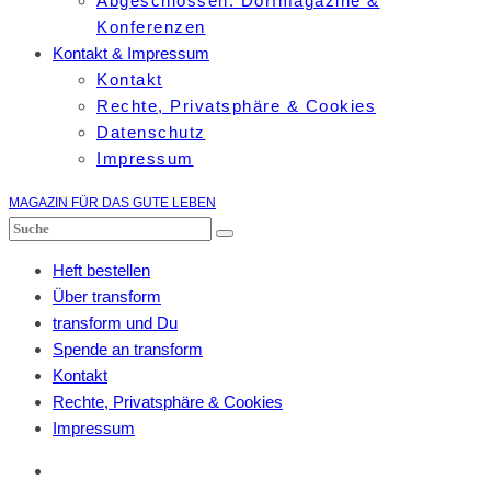
Abgeschlossen: Dorfmagazine &
Konferenzen
Kontakt & Impressum
Kontakt
Rechte, Privatsphäre & Cookies
Datenschutz
Impressum
MAGAZIN FÜR DAS GUTE LEBEN
Heft bestellen
Über transform
transform und Du
Spende an transform
Kontakt
Rechte, Privatsphäre & Cookies
Impressum