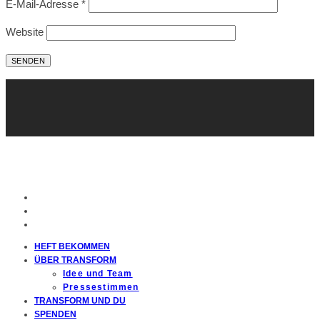
E-Mail-Adresse
*
Website
HEFT BEKOMMEN
ÜBER TRANSFORM
Idee und Team
Pressestimmen
TRANSFORM UND DU
SPENDEN