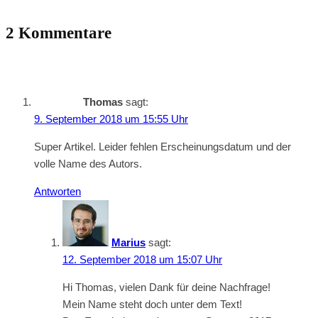
2 Kommentare
Thomas
sagt:
9. September 2018 um 15:55 Uhr
Super Artikel. Leider fehlen Erscheinungsdatum und der
volle Name des Autors.
Antworten
Marius
sagt:
12. September 2018 um 15:07 Uhr
Hi Thomas, vielen Dank für deine Nachfrage!
Mein Name steht doch unter dem Text!