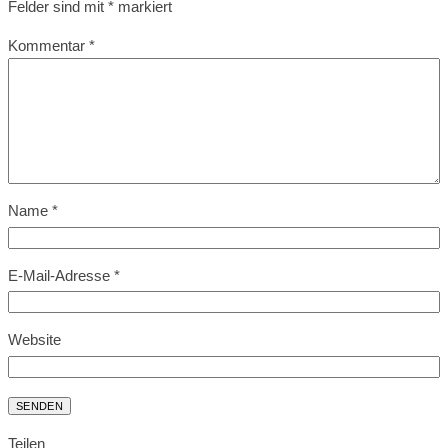
Felder sind mit
*
markiert
Kommentar
*
Name
*
E-Mail-Adresse
*
Website
Teilen