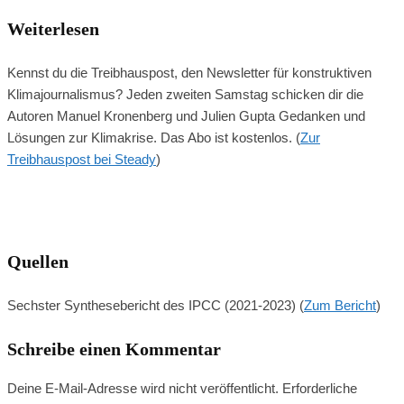
Weiterlesen
Kennst du die Treibhauspost, den Newsletter für konstruktiven
Klimajournalismus? Jeden zweiten Samstag schicken dir die
Autoren Manuel Kronenberg und Julien Gupta Gedanken und
Lösungen zur Klimakrise. Das Abo ist kostenlos. (
Zur
Treibhauspost bei Steady
)
Quellen
Sechster Synthesebericht des IPCC (2021-2023) (
Zum Bericht
)
Schreibe einen Kommentar
Deine E-Mail-Adresse wird nicht veröffentlicht.
Erforderliche