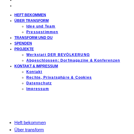
HEFT BEKOMMEN
ÜBER TRANSFORM
Idee und Team
Pressestimmen
TRANSFORM UND DU
SPENDEN
PROJEKTE
Werkstatt DER BEVÖLKERUNG
Abgeschlossen: Dorfmagazine & Konferenzen
KONTAKT & IMPRESSUM
Kontakt
Rechte, Privatsphäre & Cookies
Datenschutz
Impressum
Heft bekommen
Über transform