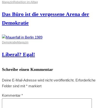
Magazin
Rebellion im Alltag
Das Büro ist die vergessene Arena der
Demokratie
Demokratie
Magazin
Liberal? Egal!
Schreibe einen Kommentar
Deine E-Mail-Adresse wird nicht veröffentlicht.
Erforderliche
Felder sind mit
*
markiert
Kommentar
*