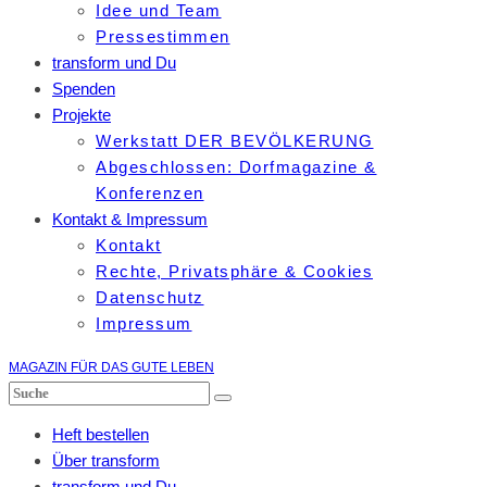
Idee und Team
Pressestimmen
transform und Du
Spenden
Projekte
Werkstatt DER BEVÖLKERUNG
Abgeschlossen: Dorfmagazine &
Konferenzen
Kontakt & Impressum
Kontakt
Rechte, Privatsphäre & Cookies
Datenschutz
Impressum
MAGAZIN FÜR DAS GUTE LEBEN
Heft bestellen
Über transform
transform und Du