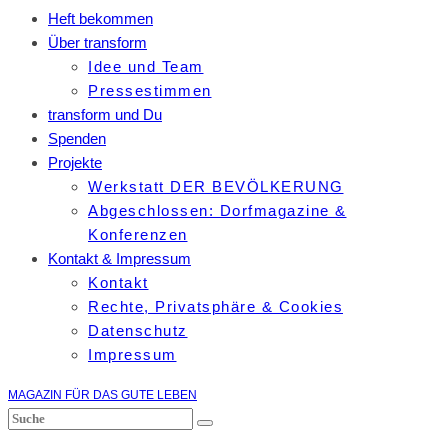
Heft bekommen
Über transform
Idee und Team
Pressestimmen
transform und Du
Spenden
Projekte
Werkstatt DER BEVÖLKERUNG
Abgeschlossen: Dorfmagazine &
Konferenzen
Kontakt & Impressum
Kontakt
Rechte, Privatsphäre & Cookies
Datenschutz
Impressum
MAGAZIN FÜR DAS GUTE LEBEN