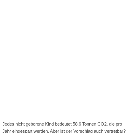
Jedes nicht geborene Kind bedeutet 58,6 Tonnen CO2, die pro
Jahr eingespart werden. Aber ist der Vorschlag auch vertretbar?