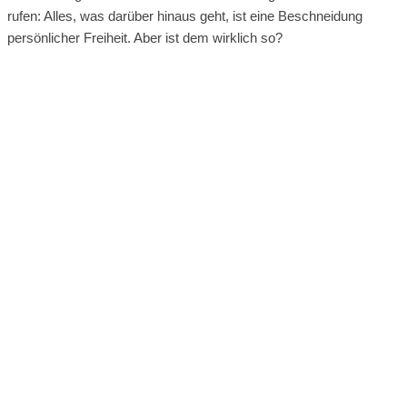
rufen: Alles, was darüber hinaus geht, ist eine Beschneidung
persönlicher Freiheit. Aber ist dem wirklich so?