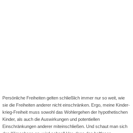
Persönliche Freiheiten gelten schließlich immer nur so weit, wie
sie die Freiheiten anderer nicht einschränken. Ergo, meine Kinder-
krieg-Freiheit muss sowohl das Wohlergehen der hypothetischen
Kinder, als auch die Auswirkungen und potentiellen
Einschränkungen anderer miteinschließen. Und schaut man sich