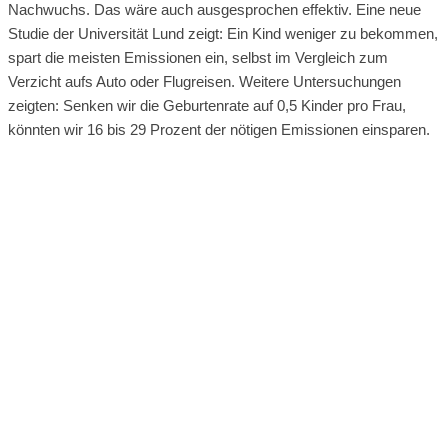
Nachwuchs. Das wäre auch ausgesprochen effektiv. Eine neue
Studie der Universität Lund zeigt: Ein Kind weniger zu bekommen,
spart die meisten Emissionen ein, selbst im Vergleich zum
Verzicht aufs Auto oder Flugreisen. Weitere Untersuchungen
zeigten: Senken wir die Geburtenrate auf 0,5 Kinder pro Frau,
könnten wir 16 bis 29 Prozent der nötigen Emissionen einsparen.