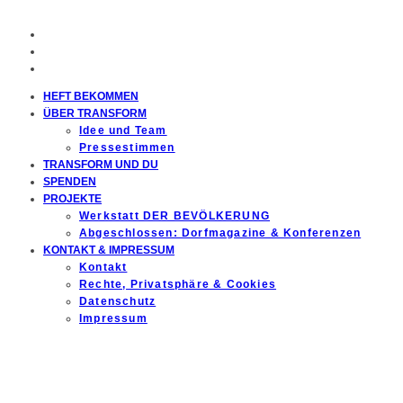
HEFT BEKOMMEN
ÜBER TRANSFORM
Idee und Team
Pressestimmen
TRANSFORM UND DU
SPENDEN
PROJEKTE
Werkstatt DER BEVÖLKERUNG
Abgeschlossen: Dorfmagazine & Konferenzen
KONTAKT & IMPRESSUM
Kontakt
Rechte, Privatsphäre & Cookies
Datenschutz
Impressum