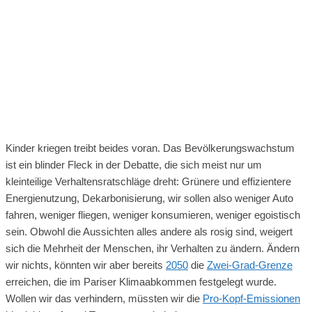
Kinder kriegen treibt beides voran. Das Bevölkerungswachstum
ist ein blinder Fleck in der Debatte, die sich meist nur um
kleinteilige Verhaltensratschläge dreht: Grünere und effizientere
Energienutzung, Dekarbonisierung, wir sollen also weniger Auto
fahren, weniger fliegen, weniger konsumieren, weniger egoistisch
sein. Obwohl die Aussichten alles andere als rosig sind, weigert
sich die Mehrheit der Menschen, ihr Verhalten zu ändern. Ändern
wir nichts, könnten wir aber bereits
2050
die
Zwei-Grad-Grenze
erreichen, die im Pariser Klimaabkommen festgelegt wurde.
Wollen wir das verhindern, müssten wir die
Pro-Kopf-Emissionen