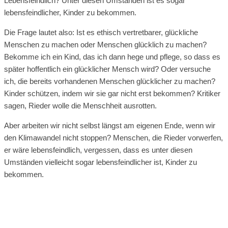
Lebensfeindlich? Unter diesen Umständen ist es sogar
lebensfeindlicher, Kinder zu bekommen.
Die Frage lautet also: Ist es ethisch vertretbarer, glückliche
Menschen zu machen oder Menschen glücklich zu machen?
Bekomme ich ein Kind, das ich dann hege und pflege, so dass es
später hoffentlich ein glücklicher Mensch wird? Oder versuche
ich, die bereits vorhandenen Menschen glücklicher zu machen?
Kinder schützen, indem wir sie gar nicht erst bekommen? Kritiker
sagen, Rieder wolle die Menschheit ausrotten.
Aber arbeiten wir nicht selbst längst am eigenen Ende, wenn wir
den Klimawandel nicht stoppen? Menschen, die Rieder vorwerfen,
er wäre lebensfeindlich, vergessen, dass es unter diesen
Umständen vielleicht sogar lebensfeindlicher ist, Kinder zu
bekommen.