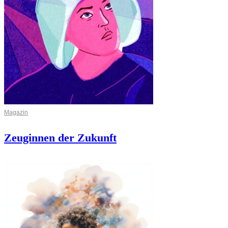
Magazin
Zeuginnen der Zukunft