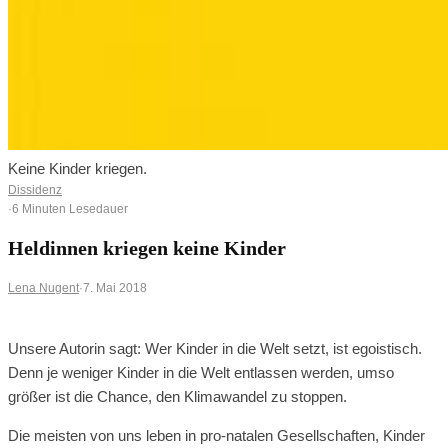
Keine Kinder kriegen.
Dissidenz
·
6 Minuten Lesedauer
Heldinnen kriegen keine Kinder
Lena Nugent
·
7. Mai 2018
Unsere Autorin sagt: Wer Kinder in die Welt setzt, ist egoistisch.
Denn je weniger Kinder in die Welt entlassen werden, umso
größer ist die Chance, den Klimawandel zu stoppen.
Die meisten von uns leben in pro-natalen Gesellschaften, Kinder