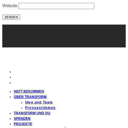
Website
HEFT BEKOMMEN
ÜBER TRANSFORM
Idee und Team
Pressestimmen
TRANSFORM UND DU
SPENDEN
PROJEKTE