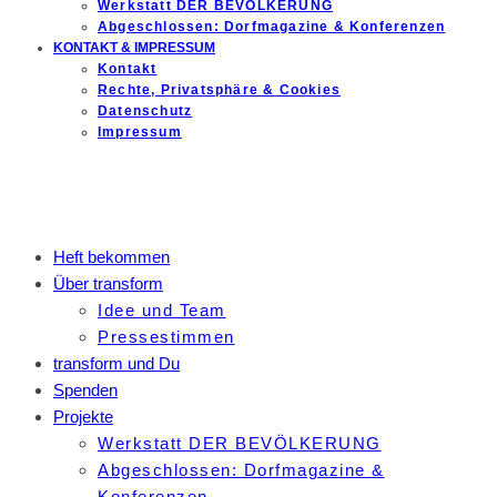
Werkstatt DER BEVÖLKERUNG
Abgeschlossen: Dorfmagazine & Konferenzen
KONTAKT & IMPRESSUM
Kontakt
Rechte, Privatsphäre & Cookies
Datenschutz
Impressum
Heft bekommen
Über transform
Idee und Team
Pressestimmen
transform und Du
Spenden
Projekte
Werkstatt DER BEVÖLKERUNG
Abgeschlossen: Dorfmagazine &
Konferenzen