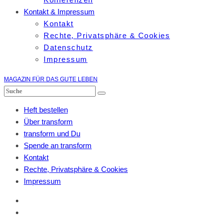
Kontakt & Impressum
Kontakt
Rechte, Privatsphäre & Cookies
Datenschutz
Impressum
MAGAZIN FÜR DAS GUTE LEBEN
Heft bestellen
Über transform
transform und Du
Spende an transform
Kontakt
Rechte, Privatsphäre & Cookies
Impressum