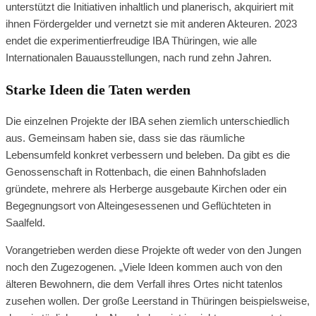
unterstützt die Initiativen inhaltlich und planerisch, akquiriert mit
ihnen Fördergelder und vernetzt sie mit anderen Akteuren. 2023
endet die experimentierfreudige IBA Thüringen, wie alle
Internationalen Bauausstellungen, nach rund zehn Jahren.
Starke Ideen die Taten werden
Die einzelnen Projekte der IBA sehen ziemlich unterschiedlich
aus. Gemeinsam haben sie, dass sie das räumliche
Lebensumfeld konkret verbessern und beleben. Da gibt es die
Genossenschaft in Rottenbach, die einen Bahnhofsladen
gründete, mehrere als Herberge ausgebaute Kirchen oder ein
Begegnungsort von Alteingesessenen und Geflüchteten in
Saalfeld.
Vorangetrieben werden diese Projekte oft weder von den Jungen
noch den Zugezogenen. „Viele Ideen kommen auch von den
älteren Bewohnern, die dem Verfall ihres Ortes nicht tatenlos
zusehen wollen. Der große Leerstand in Thüringen beispielsweise,