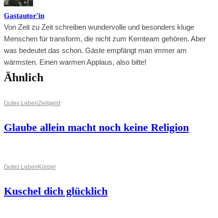
Gastautor'in
Von Zeit zu Zeit schreiben wundervolle und besonders kluge
Menschen für transform, die nicht zum Kernteam gehören. Aber
was bedeutet das schon. Gäste empfängt man immer am
wärmsten. Einen warmen Applaus, also bitte!
Ähnlich
Gutes Leben
Zeitgeist
Glaube allein macht noch keine Religion
Gutes Leben
Körper
Kuschel dich glücklich