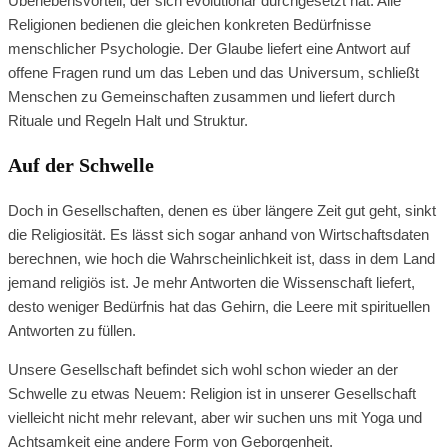
Überlebensvorteil, der sich evolutionär durchgesetzt hat. Alle
Religionen bedienen die gleichen konkreten Bedürfnisse
menschlicher Psychologie. Der Glaube liefert eine Antwort auf
offene Fragen rund um das Leben und das Universum, schließt
Menschen zu Gemeinschaften zusammen und liefert durch
Rituale und Regeln Halt und Struktur.
Auf der Schwelle
Doch in Gesellschaften, denen es über längere Zeit gut geht, sinkt
die Religiosität. Es lässt sich sogar anhand von Wirtschaftsdaten
berechnen, wie hoch die Wahrscheinlichkeit ist, dass in dem Land
jemand religiös ist. Je mehr Antworten die Wissenschaft liefert,
desto weniger Bedürfnis hat das Gehirn, die Leere mit spirituellen
Antworten zu füllen.
Unsere Gesellschaft befindet sich wohl schon wieder an der
Schwelle zu etwas Neuem: Religion ist in unserer Gesellschaft
vielleicht nicht mehr relevant, aber wir suchen uns mit Yoga und
Achtsamkeit eine andere Form von Geborgenheit.