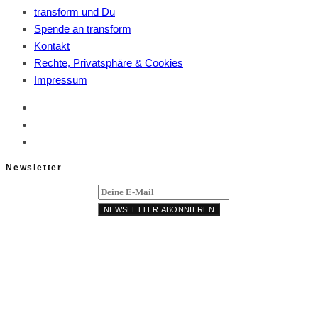
transform und Du
Spende an transform
Kontakt
Rechte, Privatsphäre & Cookies
Impressum
Newsletter