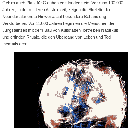
Gehirn auch Platz für Glauben entstanden sein. Vor rund 100.000
Jahren, in der mittleren Altsteinzeit, zeigen die Skelette der
Neandertaler erste Hinweise auf besondere Behandlung
Verstorbener. Vor 11.000 Jahren beginnen die Menschen der
Jungsteinzeit mit dem Bau von Kultstätten, betreiben Naturkult
und erfinden Rituale, die den Übergang von Leben und Tod
thematisieren.