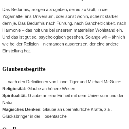
Das Bedürfnis, Sorgen abzugeben, sei es zu Gott, in die
Yogamatte, ans Universum, oder sonst wohin, scheint stärker
denn je. Das Bedürfnis nach Führung, nach Ganzheitlichkeit, nach
Harmonie – das holt uns bei unserem materiellen Wohlstand ein.
Und das ist gut so, psychologisch gesehen. Solange wir – ähnlich
wie bei der Religion – niemanden ausgrenzen, der eine andere
Einstellung hat.
Glaubensbegriffe
— nach den Definitionen von Lionel Tiger und Michael McGuire:
Religiosität
: Glaube an höhere Wesen
Spiritualität
: Glaube an eine Einheit mit dem Universum und der
Natur
Magisches Denken
: Glaube an übernatürliche Kräfte, z.B.
Glücksbringer in der Hosentasche