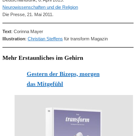
Neurowissenschaften und die Religion
Die Presse, 21. Mai 2011.
Text
: Corinna Mayer
Illustration
:
Christian Steffens
für transform Magazin
Mehr Erstaunliches im Gehirn
Gestern der Bizeps, morgen
das Mitgefühl