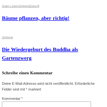
Gutes Leben
Zeitgeist
Zukunft
Bäume pflanzen, aber richtig!
Zeitgeist
Die Wiedergeburt des Buddha als
Gartenzwerg
Schreibe einen Kommentar
Deine E-Mail-Adresse wird nicht veröffentlicht.
Erforderliche
Felder sind mit
*
markiert
Kommentar
*