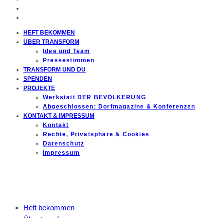
HEFT BEKOMMEN
ÜBER TRANSFORM
Idee und Team
Pressestimmen
TRANSFORM UND DU
SPENDEN
PROJEKTE
Werkstatt DER BEVÖLKERUNG
Abgeschlossen: Dorfmagazine & Konferenzen
KONTAKT & IMPRESSUM
Kontakt
Rechte, Privatsphäre & Cookies
Datenschutz
Impressum
Heft bekommen