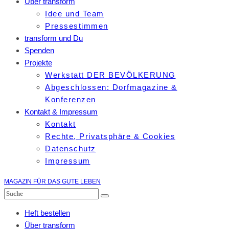
Über transform
Idee und Team
Pressestimmen
transform und Du
Spenden
Projekte
Werkstatt DER BEVÖLKERUNG
Abgeschlossen: Dorfmagazine &
Konferenzen
Kontakt & Impressum
Kontakt
Rechte, Privatsphäre & Cookies
Datenschutz
Impressum
MAGAZIN FÜR DAS GUTE LEBEN
Heft bestellen
Über transform