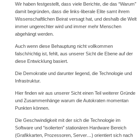
Wir haben festgestellt, dass viele Berichte, die das “Warum”
damit begründen, dass die links-liberale Elite samt ihrem
Wissenschaftlichen Beirat versagt hat, und deshalb die Welt
immer ungerechter wird und immer mehr Menschen
abgehängt werden.
Auch wenn diese Behauptung nicht vollkommen
falsch/richtig ist, fehlt, aus unserer Sicht die Ebene auf der
diese Entwicklung basiert.
Die Demokratie und darunter liegend, die Technologie und
Infrastruktur.
Hier finden wir aus unserer Sicht einen Teil weiterer Gründe
und Zusammenhänge warum die Autokraten momentan
Punkten können.
Die Geschwindigkeit mit der sich die Technologie im
Software und “isolierten” stationären Hardware Bereich
(Grafikkarten, Prozessoren, Server…) orientiert sich nach