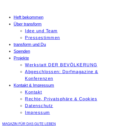
Heft bekommen
Über transform
Idee und Team
Pressestimmen
transform und Du
Spenden
Projekte
Werkstatt DER BEVÖLKERUNG
Abgeschlossen: Dorfmagazine &
Konferenzen
Kontakt & Impressum
Kontakt
Rechte, Privatsphäre & Cookies
Datenschutz
Impressum
MAGAZIN FÜR DAS GUTE LEBEN